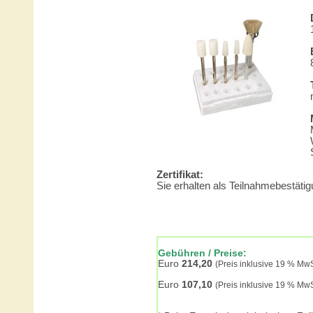
Zertifikat:
Sie erhalten als Teilnahmebestätigun
Gebühren / Preise:
Euro
214,20
(Preis inklusive 19 % Mw
Euro
107,10
(Preis inklusive 19 % Mw