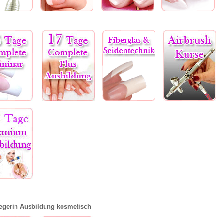
egerin Ausbildung kosmetisch