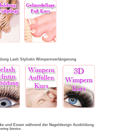
dung Lash Stylistin Wimpernverlängerung
ke und Essen während der Nageldesign Ausbildung
ering Service.