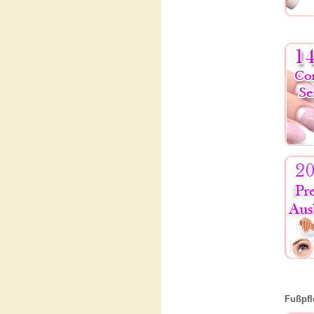
Fußpfl